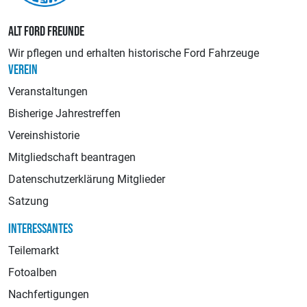
ALT FORD FREUNDE
Wir pflegen und erhalten historische Ford Fahrzeuge
VEREIN
Veranstaltungen
Bisherige Jahrestreffen
Vereinshistorie
Mitgliedschaft beantragen
Datenschutzerklärung Mitglieder
Satzung
INTERESSANTES
Teilemarkt
Fotoalben
Nachfertigungen