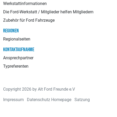
Werkstattinformationen
Die Ford-Werkstatt / Mitglieder helfen Mitgliedern
Zubehör für Ford Fahrzeuge
REGIONEN
Regionalseiten
KONTAKTAUFNAHME
Ansprechpartner
Typreferenten
Copyright 2026 by Alt Ford Freunde e.V
Impressum
Datenschutz Homepage
Satzung