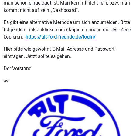
man schon eingeloggt ist. Man kommt nicht rein, bzw. man
kommt nicht auf sein „Dashboard“.
Es gibt eine alternative Methode um sich anzumelden. Bitte
folgenden Link anklicken oder kopieren und in die URL-Zeile
kopieren:
https://alt-ford-freunde.de/login/
Hier bitte wie gewohnt E-Mail Adresse und Passwort
eintragen. Jetzt sollte es gehen.
Der Vorstand