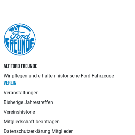
ALT FORD FREUNDE
Wir pflegen und erhalten historische Ford Fahrzeuge
VEREIN
Veranstaltungen
Bisherige Jahrestreffen
Vereinshistorie
Mitgliedschaft beantragen
Datenschutzerklärung Mitglieder