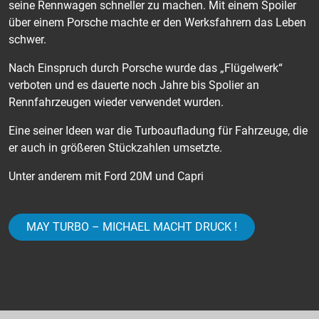
seine Rennwagen schneller zu machen. Mit einem Spoiler
über einem Porsche machte er den Werksfahrern das Leben
schwer.
Nach Einspruch durch Porsche wurde das „Flügelwerk“
verboten und es dauerte noch Jahre bis Spolier an
Rennfahrzeugen wieder verwendet wurden.
Eine seiner Ideen war die Turboaufladung für Fahrzeuge, die
er auch in größeren Stückzahlen umsetzte.
Unter anderem mit Ford 20M und Capri
MAY TURBO – MICHAEL MACHT DRUCK !