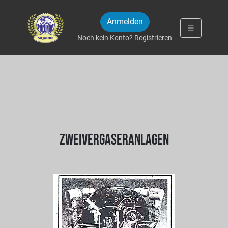
Zum Inhalt springen
Anmelden
Noch kein Konto? Registrieren
ZWEIVERGASERANLAGEN