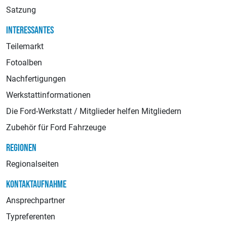
Satzung
INTERESSANTES
Teilemarkt
Fotoalben
Nachfertigungen
Werkstattinformationen
Die Ford-Werkstatt / Mitglieder helfen Mitgliedern
Zubehör für Ford Fahrzeuge
REGIONEN
Regionalseiten
KONTAKTAUFNAHME
Ansprechpartner
Typreferenten