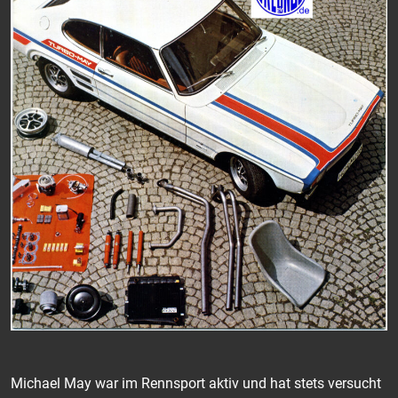
Michael May war im Rennsport aktiv und hat stets versucht