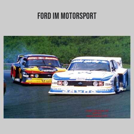
FORD IM MOTORSPORT