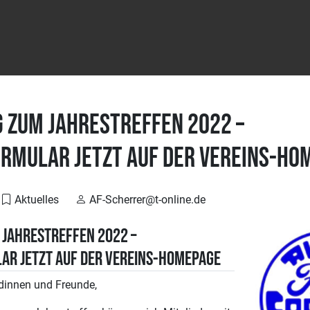
 zum Jahrestreffen 2022 –
rmular jetzt auf der Vereins-Ho
Aktuelles
AF-Scherrer@t-online.de
Jahrestreffen 2022 –
r jetzt auf der Vereins-Homepage
ndinnen und Freunde,