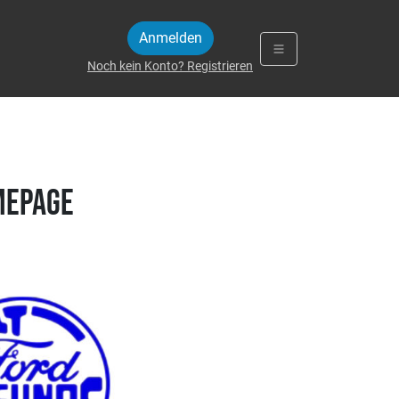
Anmelden
Noch kein Konto? Registrieren
mepage