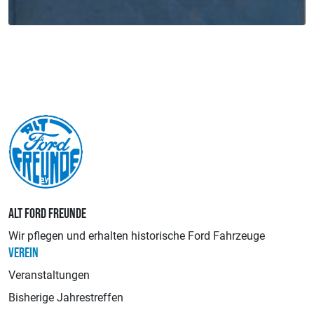
ALT FORD FREUNDE
Wir pflegen und erhalten historische Ford Fahrzeuge
VEREIN
Veranstaltungen
Bisherige Jahrestreffen