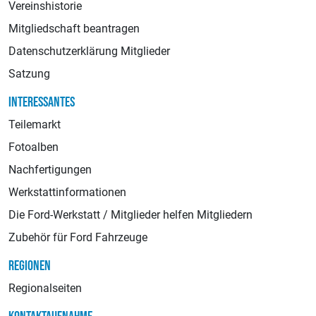
Vereinshistorie
Mitgliedschaft beantragen
Datenschutzerklärung Mitglieder
Satzung
INTERESSANTES
Teilemarkt
Fotoalben
Nachfertigungen
Werkstattinformationen
Die Ford-Werkstatt / Mitglieder helfen Mitgliedern
Zubehör für Ford Fahrzeuge
REGIONEN
Regionalseiten