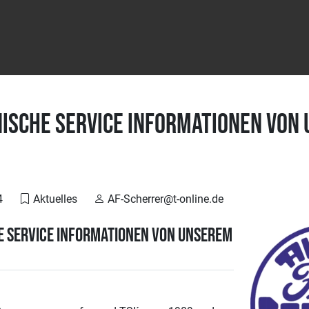
ische Service Informationen von
4
Aktuelles
AF-Scherrer@t-online.de
e Service Informationen von unserem