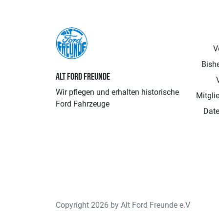
V
Bishe
ALT FORD FREUNDE
Wir pflegen und erhalten historische
Mitgli
Ford Fahrzeuge
Date
Copyright 2026 by Alt Ford Freunde e.V