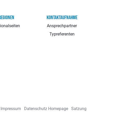
REGIONEN
KONTAKTAUFNAHME
ionalseiten
Ansprechpartner
Typreferenten
Impressum
Datenschutz Homepage
Satzung