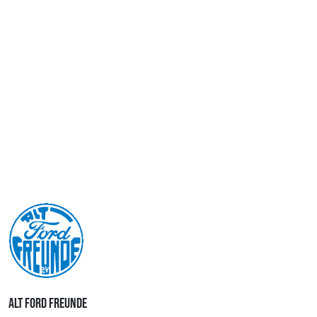
ALT FORD FREUNDE