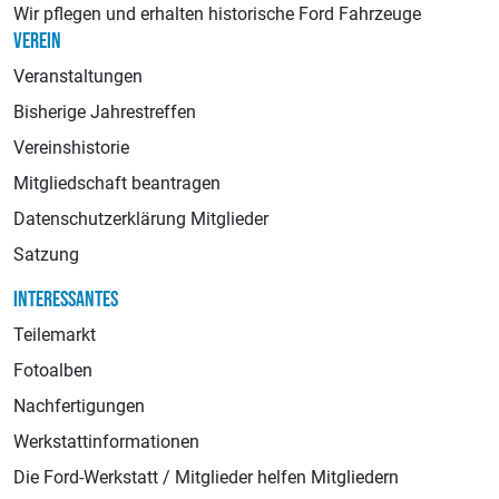
Wir pflegen und erhalten historische Ford Fahrzeuge
VEREIN
Veranstaltungen
Bisherige Jahrestreffen
Vereinshistorie
Mitgliedschaft beantragen
Datenschutzerklärung Mitglieder
Satzung
INTERESSANTES
Teilemarkt
Fotoalben
Nachfertigungen
Werkstattinformationen
Die Ford-Werkstatt / Mitglieder helfen Mitgliedern