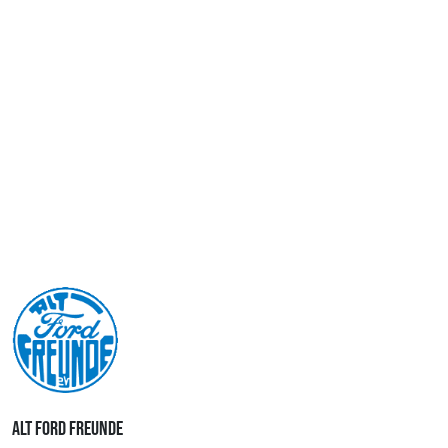
ALT FORD FREUNDE