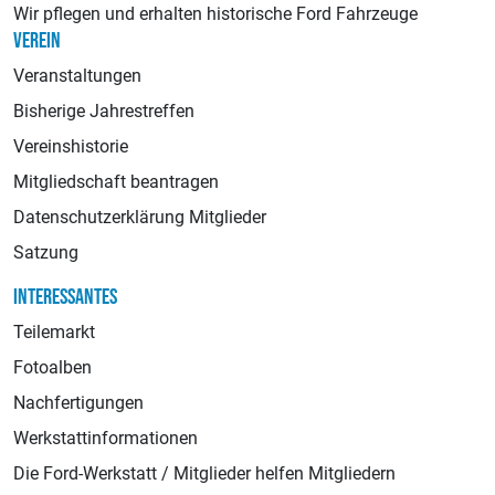
Wir pflegen und erhalten historische Ford Fahrzeuge
VEREIN
Veranstaltungen
Bisherige Jahrestreffen
Vereinshistorie
Mitgliedschaft beantragen
Datenschutzerklärung Mitglieder
Satzung
INTERESSANTES
Teilemarkt
Fotoalben
Nachfertigungen
Werkstattinformationen
Die Ford-Werkstatt / Mitglieder helfen Mitgliedern