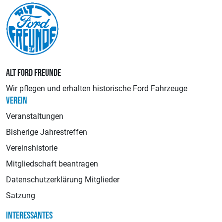
ALT FORD FREUNDE
Wir pflegen und erhalten historische Ford Fahrzeuge
VEREIN
Veranstaltungen
Bisherige Jahrestreffen
Vereinshistorie
Mitgliedschaft beantragen
Datenschutzerklärung Mitglieder
Satzung
INTERESSANTES