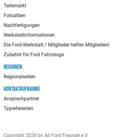
Teilemarkt
Fotoalben
Nachfertigungen
Werkstattinformationen
Die Ford-Werkstatt / Mitglieder helfen Mitgliedern
Zubehör für Ford Fahrzeuge
REGIONEN
Regionalseiten
KONTAKTAUFNAHME
Ansprechpartner
Typreferenten
Copyright 2026 by Alt Ford Freunde e.V