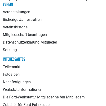
VEREIN
Veranstaltungen
Bisherige Jahrestreffen
Vereinshistorie
Mitgliedschaft beantragen
Datenschutzerklärung Mitglieder
Satzung
INTERESSANTES
Teilemarkt
Fotoalben
Nachfertigungen
Werkstattinformationen
Die Ford-Werkstatt / Mitglieder helfen Mitgliedern
Zubehör für Ford Fahrzeuge