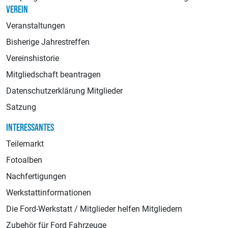
VEREIN
Veranstaltungen
Bisherige Jahrestreffen
Vereinshistorie
Mitgliedschaft beantragen
Datenschutzerklärung Mitglieder
Satzung
INTERESSANTES
Teilemarkt
Fotoalben
Nachfertigungen
Werkstattinformationen
Die Ford-Werkstatt / Mitglieder helfen Mitgliedern
Zubehör für Ford Fahrzeuge