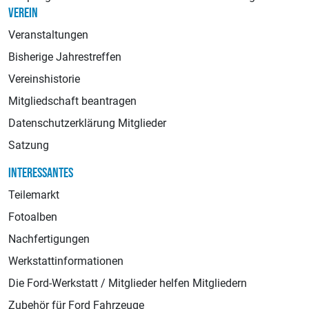
VEREIN
Veranstaltungen
Bisherige Jahrestreffen
Vereinshistorie
Mitgliedschaft beantragen
Datenschutzerklärung Mitglieder
Satzung
INTERESSANTES
Teilemarkt
Fotoalben
Nachfertigungen
Werkstattinformationen
Die Ford-Werkstatt / Mitglieder helfen Mitgliedern
Zubehör für Ford Fahrzeuge