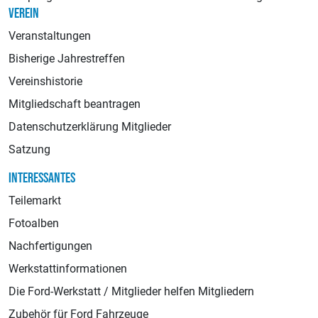
VEREIN
Veranstaltungen
Bisherige Jahrestreffen
Vereinshistorie
Mitgliedschaft beantragen
Datenschutzerklärung Mitglieder
Satzung
INTERESSANTES
Teilemarkt
Fotoalben
Nachfertigungen
Werkstattinformationen
Die Ford-Werkstatt / Mitglieder helfen Mitgliedern
Zubehör für Ford Fahrzeuge