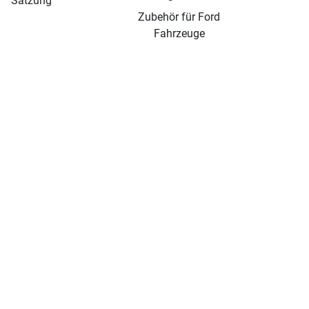
Satzung
Zubehör für Ford
Fahrzeuge