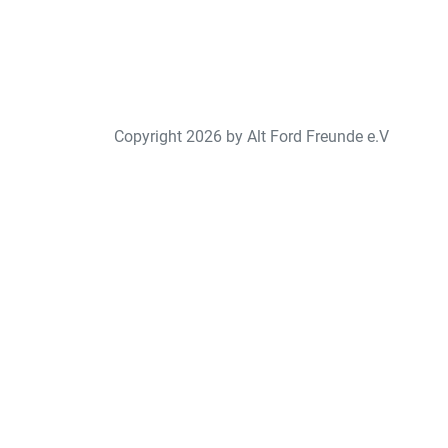
Copyright 2026 by Alt Ford Freunde e.V