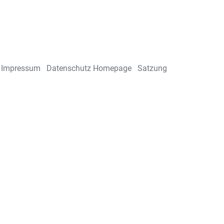
Impressum
Datenschutz Homepage
Satzung