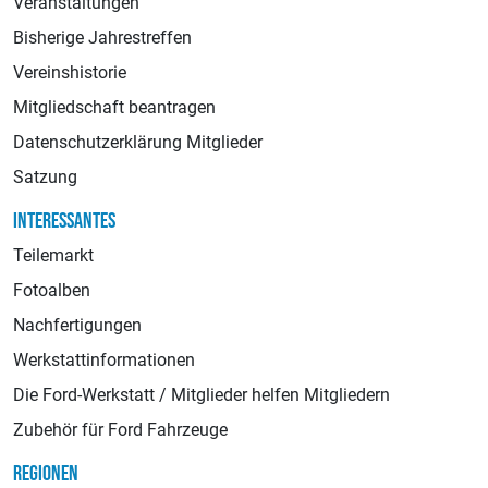
Veranstaltungen
Bisherige Jahrestreffen
Vereinshistorie
Mitgliedschaft beantragen
Datenschutzerklärung Mitglieder
Satzung
INTERESSANTES
Teilemarkt
Fotoalben
Nachfertigungen
Werkstattinformationen
Die Ford-Werkstatt / Mitglieder helfen Mitgliedern
Zubehör für Ford Fahrzeuge
REGIONEN