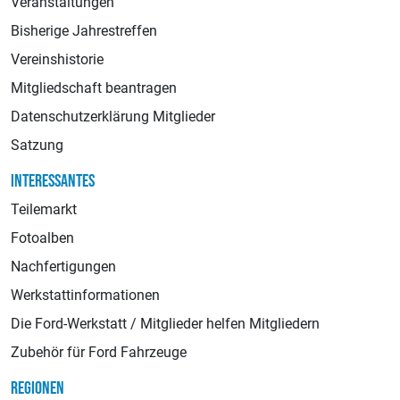
Veranstaltungen
Bisherige Jahrestreffen
Vereinshistorie
Mitgliedschaft beantragen
Datenschutzerklärung Mitglieder
Satzung
INTERESSANTES
Teilemarkt
Fotoalben
Nachfertigungen
Werkstattinformationen
Die Ford-Werkstatt / Mitglieder helfen Mitgliedern
Zubehör für Ford Fahrzeuge
REGIONEN