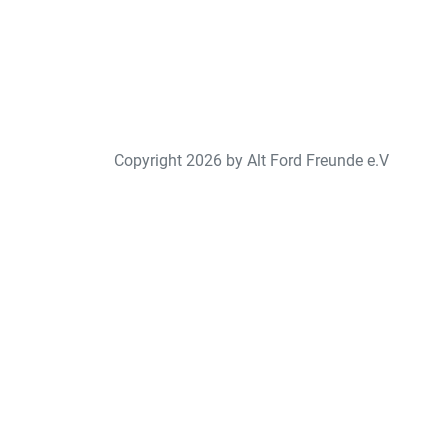
Copyright 2026 by Alt Ford Freunde e.V