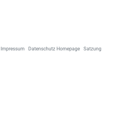
Impressum
Datenschutz Homepage
Satzung