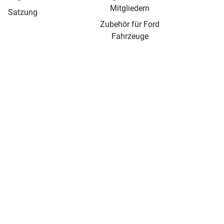
Mitgliedern
Satzung
Zubehör für Ford
Fahrzeuge