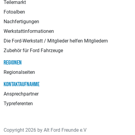
Teilemarkt
Fotoalben
Nachfertigungen
Werkstattinformationen
Die Ford-Werkstatt / Mitglieder helfen Mitgliedern
Zubehör für Ford Fahrzeuge
REGIONEN
Regionalseiten
KONTAKTAUFNAHME
Ansprechpartner
Typreferenten
Copyright 2026 by Alt Ford Freunde e.V