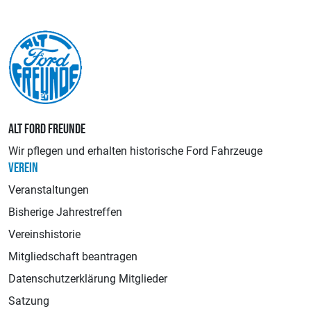
ALT FORD FREUNDE
Wir pflegen und erhalten historische Ford Fahrzeuge
VEREIN
Veranstaltungen
Bisherige Jahrestreffen
Vereinshistorie
Mitgliedschaft beantragen
Datenschutzerklärung Mitglieder
Satzung