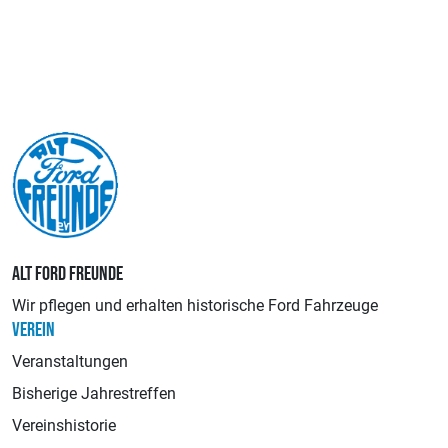
ALT FORD FREUNDE
Wir pflegen und erhalten historische Ford Fahrzeuge
VEREIN
Veranstaltungen
Bisherige Jahrestreffen
Vereinshistorie