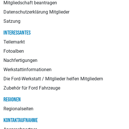
Mitgliedschaft beantragen
Datenschutzerklärung Mitglieder
Satzung
INTERESSANTES
Teilemarkt
Fotoalben
Nachfertigungen
Werkstattinformationen
Die Ford-Werkstatt / Mitglieder helfen Mitgliedern
Zubehör für Ford Fahrzeuge
REGIONEN
Regionalseiten
KONTAKTAUFNAHME