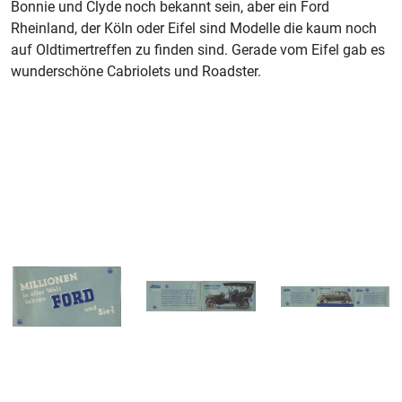
Bonnie und Clyde noch bekannt sein, aber ein Ford
Rheinland, der Köln oder Eifel sind Modelle die kaum noch
auf Oldtimertreffen zu finden sind. Gerade vom Eifel gab es
wunderschöne Cabriolets und Roadster.