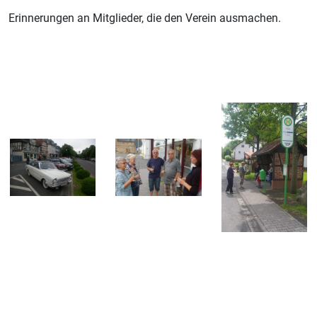
Erinnerungen an Mitglieder, die den Verein ausmachen.