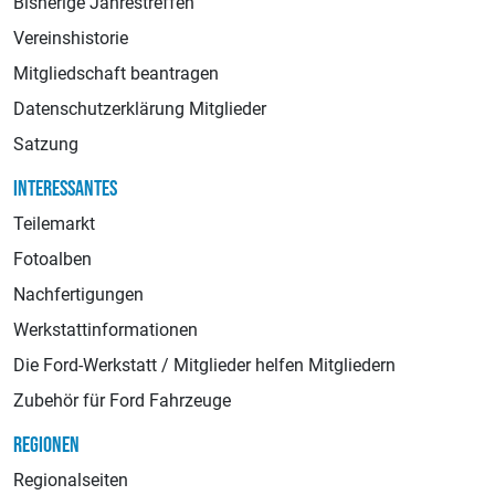
Bisherige Jahrestreffen
Vereinshistorie
Mitgliedschaft beantragen
Datenschutzerklärung Mitglieder
Satzung
INTERESSANTES
Teilemarkt
Fotoalben
Nachfertigungen
Werkstattinformationen
Die Ford-Werkstatt / Mitglieder helfen Mitgliedern
Zubehör für Ford Fahrzeuge
REGIONEN
Regionalseiten