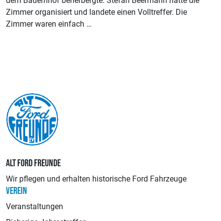
dem Bauernhof beherbergte. Stefan Beermann hatte die
Zimmer organisiert und landete einen Volltreffer. Die
Zimmer waren einfach …
ALT FORD FREUNDE
Wir pflegen und erhalten historische Ford Fahrzeuge
VEREIN
Veranstaltungen