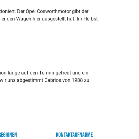
ioniert. Der Opel Cosworthmotor gibt der
 er den Wagen hier ausgestellt hat. Im Herbst
on lange auf den Termin gefreut und ein
n wir uns abgestimmt Cabrios von 1988 zu
REGIONEN
KONTAKTAUFNAHME