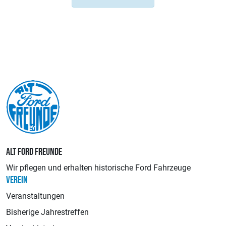
ALT FORD FREUNDE
Wir pflegen und erhalten historische Ford Fahrzeuge
VEREIN
Veranstaltungen
Bisherige Jahrestreffen