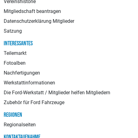
Vereinshistorie
Mitgliedschaft beantragen
Datenschutzerklärung Mitglieder
Satzung
INTERESSANTES
Teilemarkt
Fotoalben
Nachfertigungen
Werkstattinformationen
Die Ford-Werkstatt / Mitglieder helfen Mitgliedern
Zubehör für Ford Fahrzeuge
REGIONEN
Regionalseiten
KONTAKTAUFNAHME