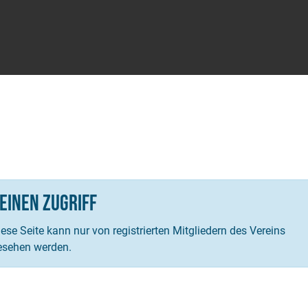
einen Zugriff
ese Seite kann nur von registrierten Mitgliedern des Vereins
esehen werden.