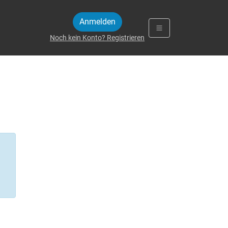
Anmelden
Noch kein Konto? Registrieren