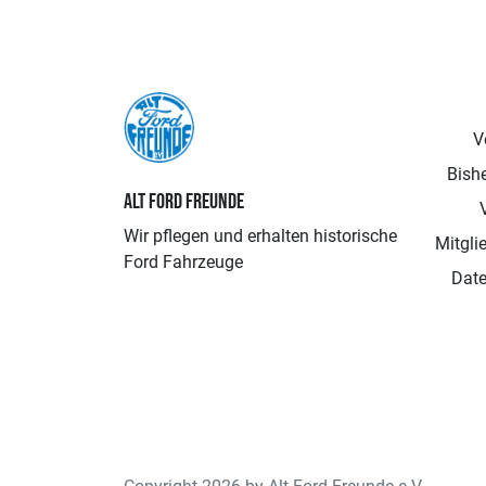
V
Bishe
ALT FORD FREUNDE
Wir pflegen und erhalten historische
Mitgli
Ford Fahrzeuge
Date