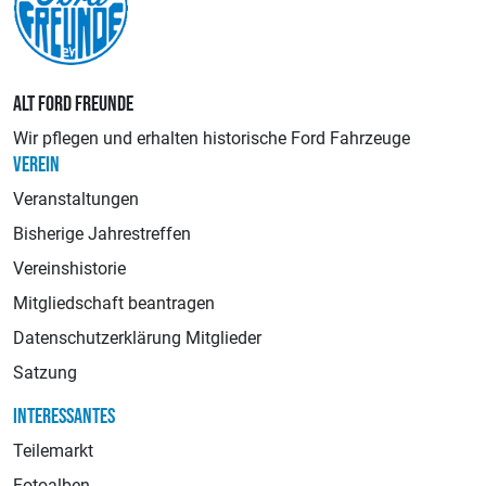
ALT FORD FREUNDE
Wir pflegen und erhalten historische Ford Fahrzeuge
VEREIN
Veranstaltungen
Bisherige Jahrestreffen
Vereinshistorie
Mitgliedschaft beantragen
Datenschutzerklärung Mitglieder
Satzung
INTERESSANTES
Teilemarkt
Fotoalben