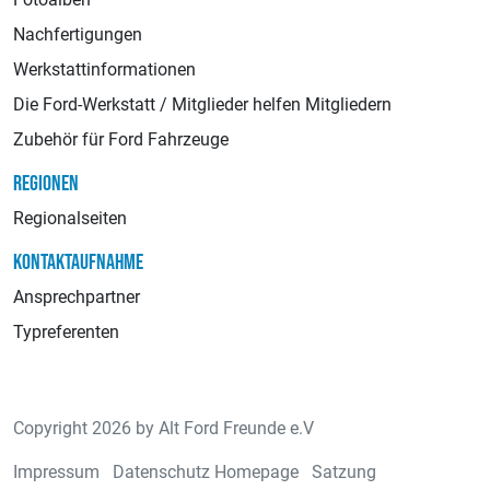
Nachfertigungen
Werkstattinformationen
Die Ford-Werkstatt / Mitglieder helfen Mitgliedern
Zubehör für Ford Fahrzeuge
REGIONEN
Regionalseiten
KONTAKTAUFNAHME
Ansprechpartner
Typreferenten
Copyright 2026 by Alt Ford Freunde e.V
Impressum
Datenschutz Homepage
Satzung