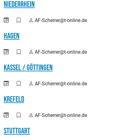
Niederrhein
AF-Scherrer@t-online.de
Hagen
AF-Scherrer@t-online.de
Kassel / Göttingen
AF-Scherrer@t-online.de
Krefeld
AF-Scherrer@t-online.de
Stuttgart