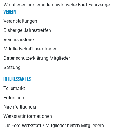
Wir pflegen und erhalten historische Ford Fahrzeuge
VEREIN
Veranstaltungen
Bisherige Jahrestreffen
Vereinshistorie
Mitgliedschaft beantragen
Datenschutzerklärung Mitglieder
Satzung
INTERESSANTES
Teilemarkt
Fotoalben
Nachfertigungen
Werkstattinformationen
Die Ford-Werkstatt / Mitglieder helfen Mitgliedern