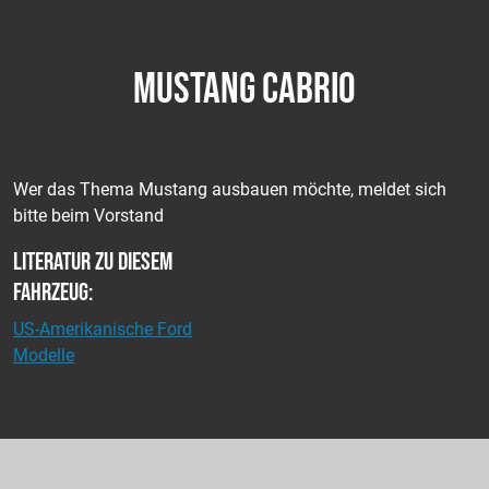
MUSTANG CABRIO
Wer das Thema Mustang ausbauen möchte, meldet sich
bitte beim Vorstand
Literatur zu diesem
Fahrzeug:
US-Amerikanische Ford
Modelle