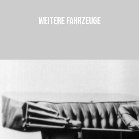
WEITERE FAHRZEUGE