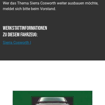
Wer das Thema Sierra Cosworth weiter ausbauen möchte,
meldet sich bitte beim Vorstand.
Werkstattinformationen
zu diesem Fahrzeug:
Sierra Cosworth I