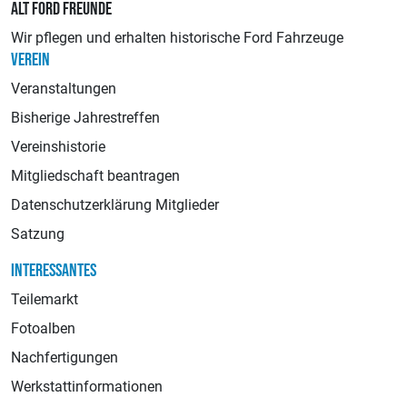
ALT FORD FREUNDE
Wir pflegen und erhalten historische Ford Fahrzeuge
VEREIN
Veranstaltungen
Bisherige Jahrestreffen
Vereinshistorie
Mitgliedschaft beantragen
Datenschutzerklärung Mitglieder
Satzung
INTERESSANTES
Teilemarkt
Fotoalben
Nachfertigungen
Werkstattinformationen