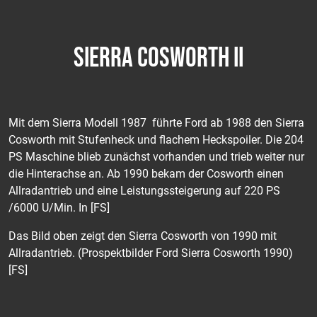
SIERRA COSWORTH II
Mit dem Sierra Modell 1987 führte Ford ab 1988 den Sierra
Cosworth mit Stufenheck und flachem Heckspoiler. Die 204
PS Maschine blieb zunächst vorhanden und trieb weiter nur
die Hinterachse an. Ab 1990 bekam der Cosworth einen
Allradantrieb und eine Leistungssteigerung auf 220 PS
/6000 U/Min. In [FS]
Das Bild oben zeigt den Sierra Cosworth von 1990 mit
Allradantrieb. (Prospektbilder Ford Sierra Cosworth 1990)
[FS]