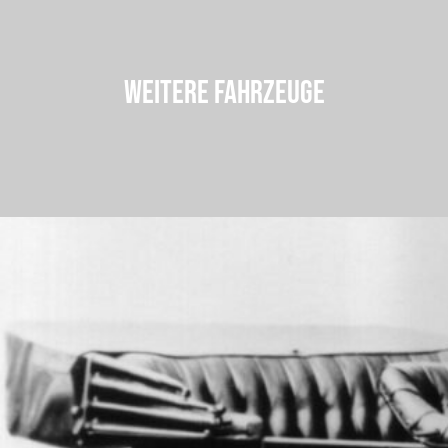
WEITERE FAHRZEUGE