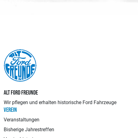
ALT FORD FREUNDE
Wir pflegen und erhalten historische Ford Fahrzeuge
VEREIN
Veranstaltungen
Bisherige Jahrestreffen