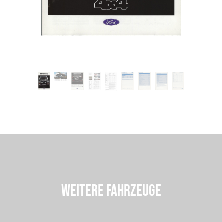
WEITERE FAHRZEUGE