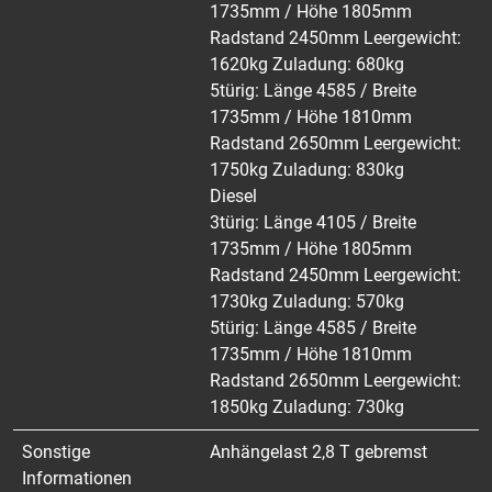
1735mm / Höhe 1805mm
Radstand 2450mm Leergewicht:
1620kg Zuladung: 680kg
5türig: Länge 4585 / Breite
1735mm / Höhe 1810mm
Radstand 2650mm Leergewicht:
1750kg Zuladung: 830kg
Diesel
3türig: Länge 4105 / Breite
1735mm / Höhe 1805mm
Radstand 2450mm Leergewicht:
1730kg Zuladung: 570kg
5türig: Länge 4585 / Breite
1735mm / Höhe 1810mm
Radstand 2650mm Leergewicht:
1850kg Zuladung: 730kg
Sonstige
Anhängelast 2,8 T gebremst
Informationen