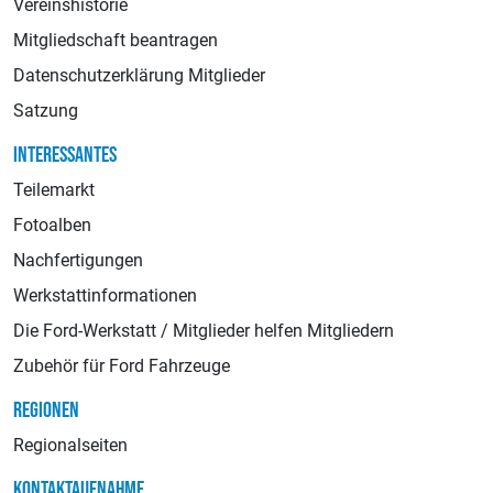
Vereinshistorie
Mitgliedschaft beantragen
Datenschutzerklärung Mitglieder
Satzung
INTERESSANTES
Teilemarkt
Fotoalben
Nachfertigungen
Werkstattinformationen
Die Ford-Werkstatt / Mitglieder helfen Mitgliedern
Zubehör für Ford Fahrzeuge
REGIONEN
Regionalseiten
KONTAKTAUFNAHME