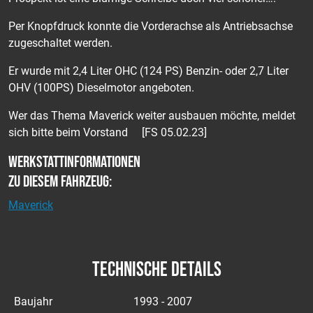
Per Knopfdruck konnte die Vorderachse als Antriebsachse
zugeschaltet werden.
Er wurde mit 2,4 Liter OHC (124 PS) Benzin- oder 2,7 Liter
OHV (100PS) Dieselmotor angeboten.
Wer das Thema Maverick weiter ausbauen möchte, meldet
sich bitte beim Vorstand [FS 05.02.23]
Werkstattinformationen
zu diesem Fahrzeug:
Maverick
TECHNISCHE DETAILS
Baujahr
1993 - 2007