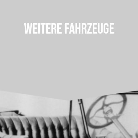
WEITERE FAHRZEUGE