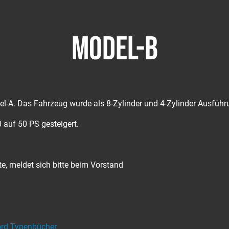
MODEL-B
el-A. Das Fahrzeug wurde als 8-Zylinder und 4-Zylinder Ausführ
 auf 50 PS gesteigert.
 meldet sich bitte beim Vorstand
ord Typenbücher