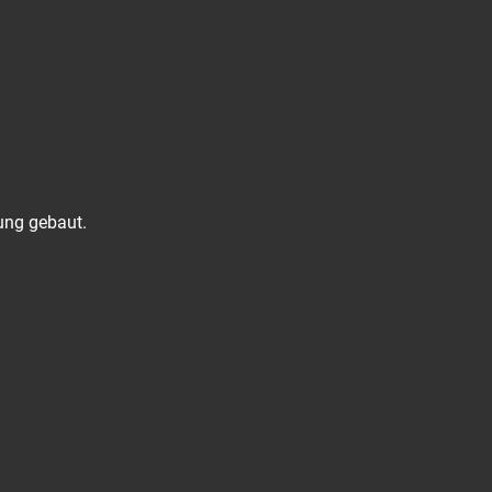
ung gebaut.