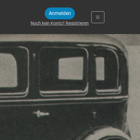
Anmelden
Noch kein Konto? Registrieren