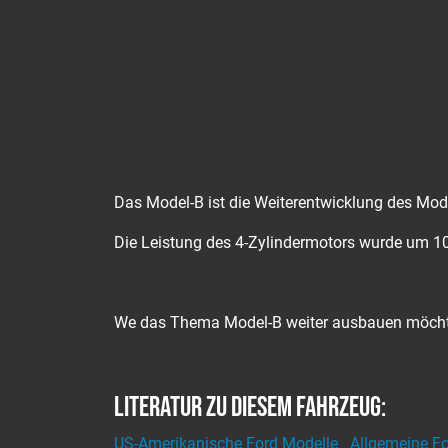
Das Model-B ist die Weiterentwicklung des Mod
Die Leistung des 4-Zylindermotors wurde um 10
We das Thema Model-B weiter ausbauen möchte,
Literatur zu diesem Fahrzeug:
US-Amerikanische Ford Modelle
Allgemeine F