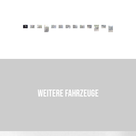
WEITERE FAHRZEUGE