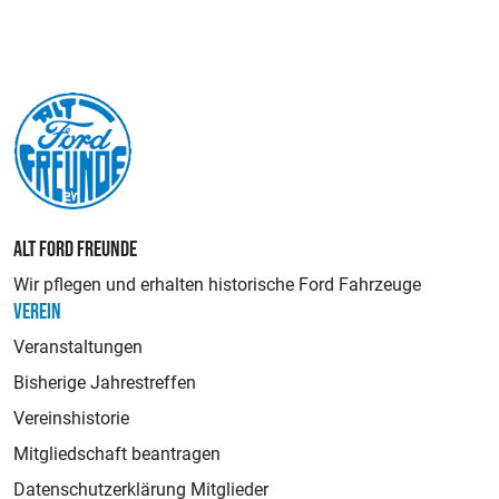
ALT FORD FREUNDE
Wir pflegen und erhalten historische Ford Fahrzeuge
VEREIN
Veranstaltungen
Bisherige Jahrestreffen
Vereinshistorie
Mitgliedschaft beantragen
Datenschutzerklärung Mitglieder