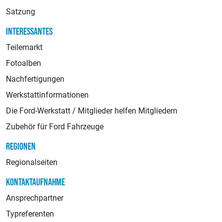
Satzung
INTERESSANTES
Teilemarkt
Fotoalben
Nachfertigungen
Werkstattinformationen
Die Ford-Werkstatt / Mitglieder helfen Mitgliedern
Zubehör für Ford Fahrzeuge
REGIONEN
Regionalseiten
KONTAKTAUFNAHME
Ansprechpartner
Typreferenten