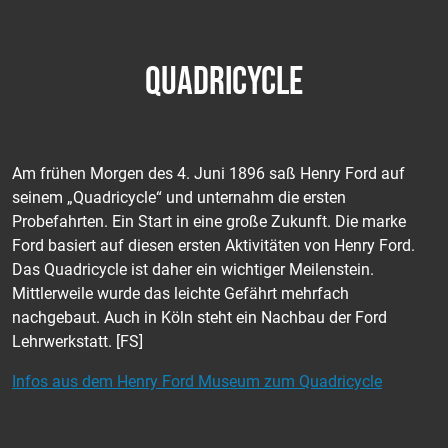
QUADRICYCLE
Am frühen Morgen des 4. Juni 1896 saß Henry Ford auf
seinem „Quadricycle“ und unternahm die ersten
Probefahrten. Ein Start in eine große Zukunft. Die marke
Ford basiert auf diesen ersten Aktivitäten von Henry Ford.
Das Quadricycle ist daher ein wichtiger Meilenstein.
Mittlerweile wurde das leichte Gefährt mehrfach
nachgebaut. Auch in Köln steht ein Nachbau der Ford
Lehrwerkstatt. [FS]
Infos aus dem Henry Ford Museum zum Quadricycle