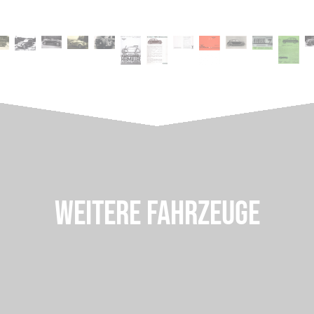
WEITERE FAHRZEUGE