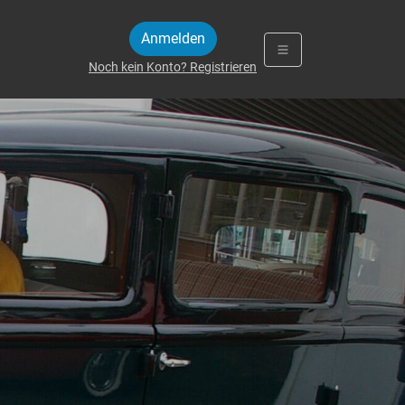
Anmelden
Noch kein Konto? Registrieren