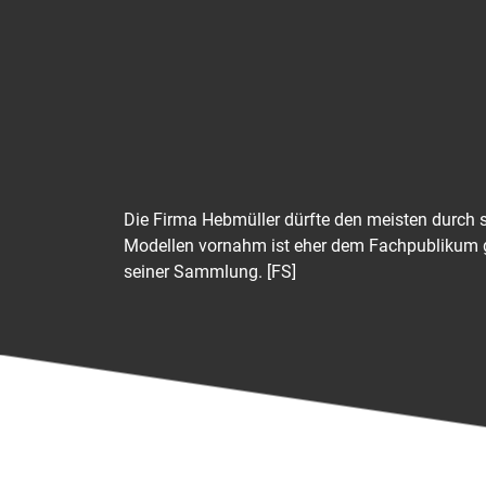
Die Firma Hebmüller dürfte den meisten durch
Modellen vornahm ist eher dem Fachpublikum ge
seiner Sammlung. [FS]