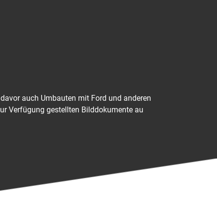
r davor auch Umbauten mit Ford und anderen
zur Verfügung gestellten Bilddokumente au