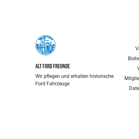
V
Bishe
ALT FORD FREUNDE
Wir pflegen und erhalten historische
Mitgli
Ford Fahrzeuge
Date