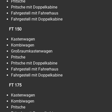
Pritsche
Pritsche mit Doppelkabine
Fahrgestell mit Fahrerhaus
Fahrgestell mit Doppelkabine
FT 150
Kastenwagen
Kombiwagen
Großraumkastenwagen
Pritsche
Pritsche mit Doppelkabine
Fahrgestell mit Fahrerhaus
Fahrgestell mit Doppelkabine
FT 175
Kastenwagen
Kombiwagen
Pritsche