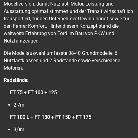
Modellversion, damit Nutzlast, Motor, Leistung und
Ausstattung optimal stimmen und der Transit wirtschaftlich
transportiert, für den Unternehmer Gewinn bringt sowie für
den Fahrer Komfort. Hinter diesem Konzept stand die
weltweite Erfahrung von Ford im Bau von PKW und
Nutzfahrzeugen.
Die Modellauswahl umfasste 38-40 Grundmodelle, 6
Nutzlastklassen und 2 Radstände sowie verschiedene
Motoren:
Radstände:
FT 75 + FT 100 + 125
2,7m
FT 100 L + FT 130 + FT 150 + FT 175
3,0m