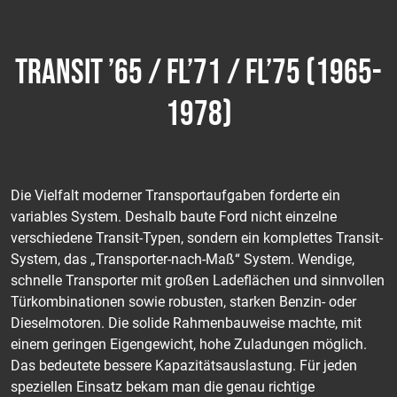
TRANSIT ’65 / FL’71 / FL’75 (1965-
1978)
Die Vielfalt moderner Transportaufgaben forderte ein
variables System. Deshalb baute Ford nicht einzelne
verschiedene Transit-Typen, sondern ein komplettes Transit-
System, das „Transporter-nach-Maß“ System. Wendige,
schnelle Transporter mit großen Ladeflächen und sinnvollen
Türkombinationen sowie robusten, starken Benzin- oder
Dieselmotoren. Die solide Rahmenbauweise machte, mit
einem geringen Eigengewicht, hohe Zuladungen möglich.
Das bedeutete bessere Kapazitätsauslastung. Für jeden
speziellen Einsatz bekam man die genau richtige