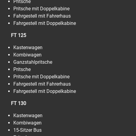
Pritsche
Pritsche mit Doppelkabine
Fahrgestell mit Fahrerhaus
Fahrgestell mit Doppelkabine
FT 125
Kastenwagen
Kombiwagen
Ganzstahlpritsche
Pritsche
Pritsche mit Doppelkabine
Fahrgestell mit Fahrerhaus
Fahrgestell mit Doppelkabine
FT 130
Kastenwagen
Kombiwagen
15-Sitzer Bus