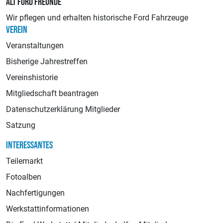
ALT FORD FREUNDE
Wir pflegen und erhalten historische Ford Fahrzeuge
VEREIN
Veranstaltungen
Bisherige Jahrestreffen
Vereinshistorie
Mitgliedschaft beantragen
Datenschutzerklärung Mitglieder
Satzung
INTERESSANTES
Teilemarkt
Fotoalben
Nachfertigungen
Werkstattinformationen