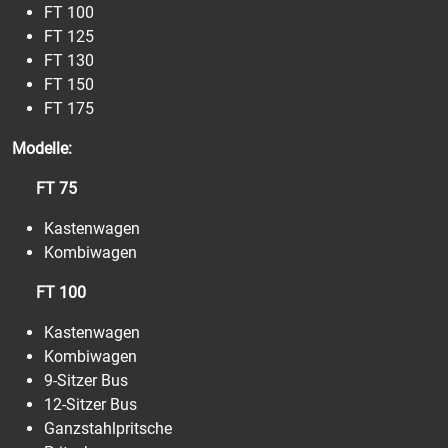
FT 100
FT 125
FT 130
FT 150
FT 175
Modelle:
FT 75
Kastenwagen
Kombiwagen
FT 100
Kastenwagen
Kombiwagen
9-Sitzer Bus
12-Sitzer Bus
Ganzstahlpritsche