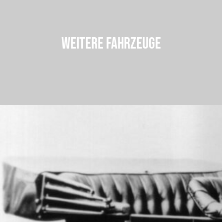
WEITERE FAHRZEUGE