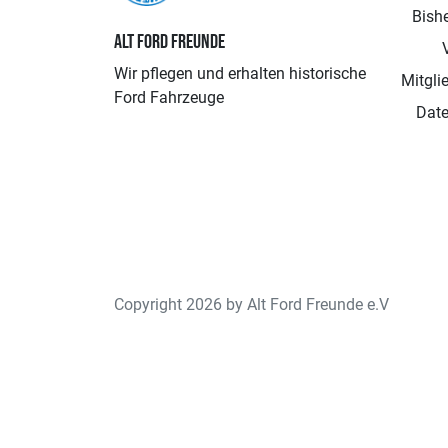
Bishe
ALT FORD FREUNDE
Wir pflegen und erhalten historische
Mitgli
Ford Fahrzeuge
Date
Copyright 2026 by Alt Ford Freunde e.V