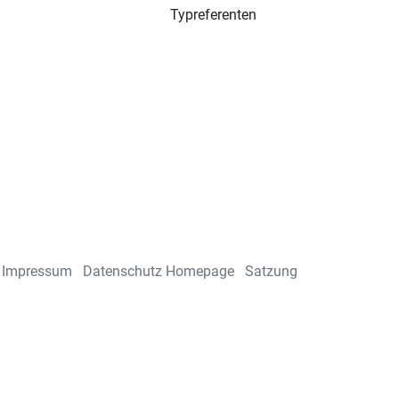
Typreferenten
Impressum
Datenschutz Homepage
Satzung