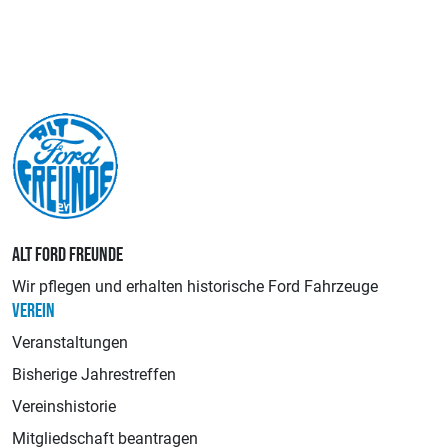
ALT FORD FREUNDE
Wir pflegen und erhalten historische Ford Fahrzeuge
VEREIN
Veranstaltungen
Bisherige Jahrestreffen
Vereinshistorie
Mitgliedschaft beantragen