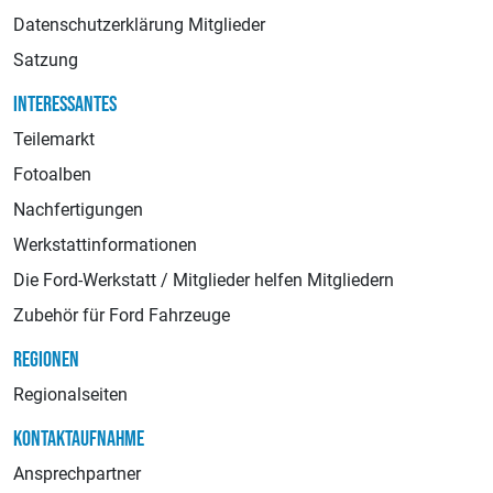
Datenschutzerklärung Mitglieder
Satzung
INTERESSANTES
Teilemarkt
Fotoalben
Nachfertigungen
Werkstattinformationen
Die Ford-Werkstatt / Mitglieder helfen Mitgliedern
Zubehör für Ford Fahrzeuge
REGIONEN
Regionalseiten
KONTAKTAUFNAHME
Ansprechpartner