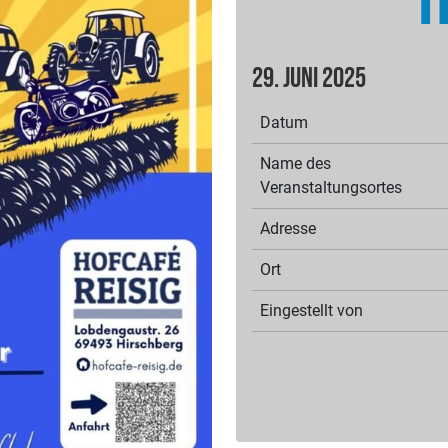
H
29. Juni 2025
Datum
Name des
Veranstaltungsortes
Adresse
Ort
Eingestellt von