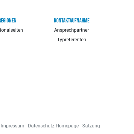
REGIONEN
KONTAKTAUFNAHME
ionalseiten
Ansprechpartner
Typreferenten
Impressum
Datenschutz Homepage
Satzung