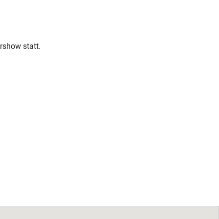
rshow statt.