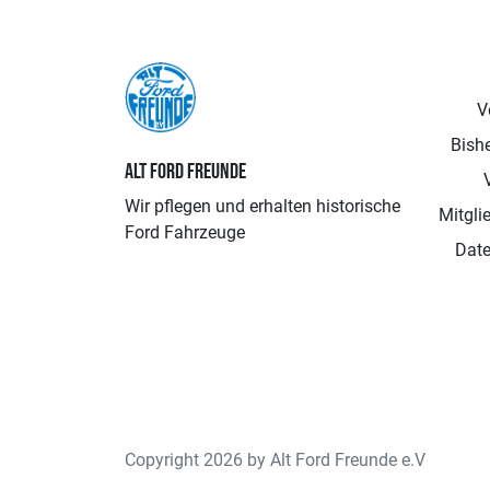
V
Bishe
ALT FORD FREUNDE
Wir pflegen und erhalten historische
Mitgli
Ford Fahrzeuge
Date
Copyright 2026 by Alt Ford Freunde e.V