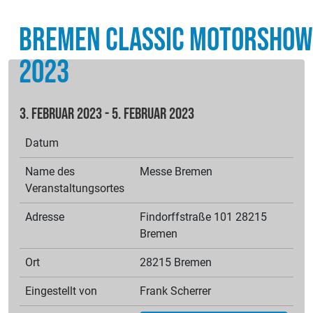
Bremen Classic Motorshow
2023
3. Februar 2023 - 5. Februar 2023
Datum
Name des
Messe Bremen
Veranstaltungsortes
Adresse
Findorffstraße 101 28215
Bremen
Ort
28215 Bremen
Eingestellt von
Frank
Scherrer