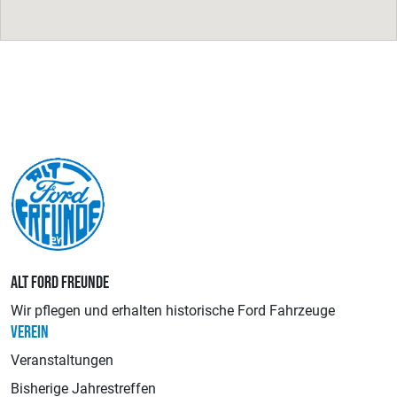
ALT FORD FREUNDE
Wir pflegen und erhalten historische Ford Fahrzeuge
VEREIN
Veranstaltungen
Bisherige Jahrestreffen