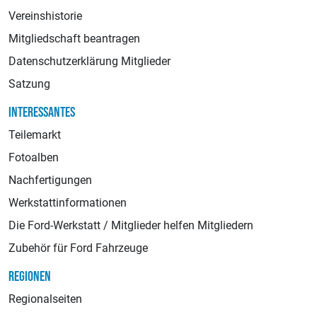
Vereinshistorie
Mitgliedschaft beantragen
Datenschutzerklärung Mitglieder
Satzung
INTERESSANTES
Teilemarkt
Fotoalben
Nachfertigungen
Werkstattinformationen
Die Ford-Werkstatt / Mitglieder helfen Mitgliedern
Zubehör für Ford Fahrzeuge
REGIONEN
Regionalseiten