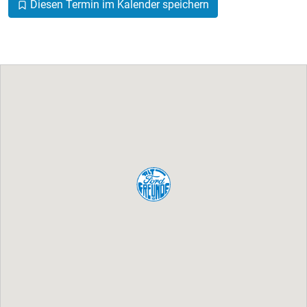
Diesen Termin im Kalender speichern