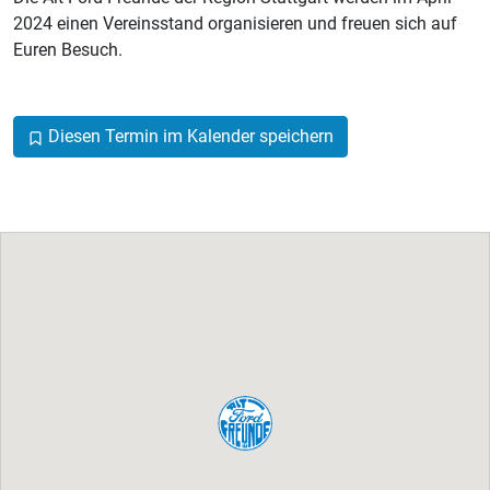
2024 einen Vereinsstand organisieren und freuen sich auf
Euren Besuch.
Diesen Termin im Kalender speichern