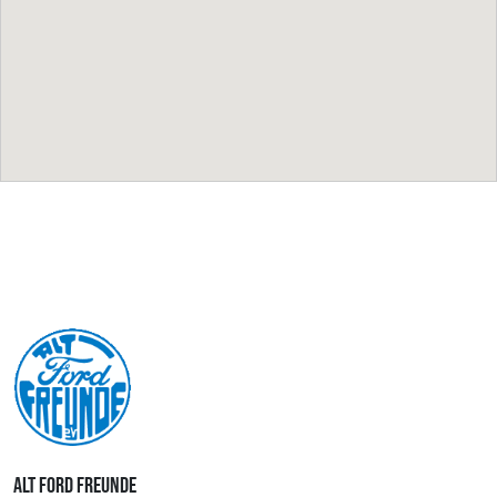
ALT FORD FREUNDE