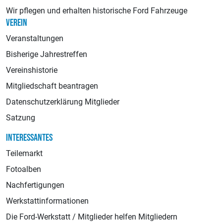
Wir pflegen und erhalten historische Ford Fahrzeuge
VEREIN
Veranstaltungen
Bisherige Jahrestreffen
Vereinshistorie
Mitgliedschaft beantragen
Datenschutzerklärung Mitglieder
Satzung
INTERESSANTES
Teilemarkt
Fotoalben
Nachfertigungen
Werkstattinformationen
Die Ford-Werkstatt / Mitglieder helfen Mitgliedern