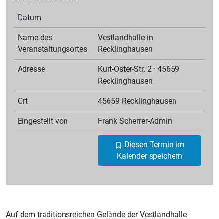
Datum
Name des
Vestlandhalle in
Veranstaltungsortes
Recklinghausen
Adresse
Kurt-Oster-Str. 2 · 45659
Recklinghausen
Ort
45659 Recklinghausen
Eingestellt von
Frank
Scherrer-Admin
Diesen Termin im
Kalender speichern
Auf dem traditionsreichen Gelände der Vestlandhalle