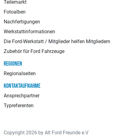
Teilemarkt
Fotoalben
Nachfertigungen
Werkstattinformationen
Die Ford-Werkstatt / Mitglieder helfen Mitgliedern
Zubehör für Ford Fahrzeuge
REGIONEN
Regionalseiten
KONTAKTAUFNAHME
Ansprechpartner
Typreferenten
Copyright 2026 by Alt Ford Freunde e.V