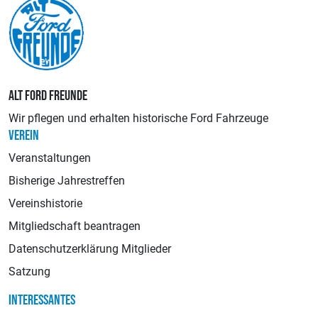
ALT FORD FREUNDE
Wir pflegen und erhalten historische Ford Fahrzeuge
VEREIN
Veranstaltungen
Bisherige Jahrestreffen
Vereinshistorie
Mitgliedschaft beantragen
Datenschutzerklärung Mitglieder
Satzung
INTERESSANTES