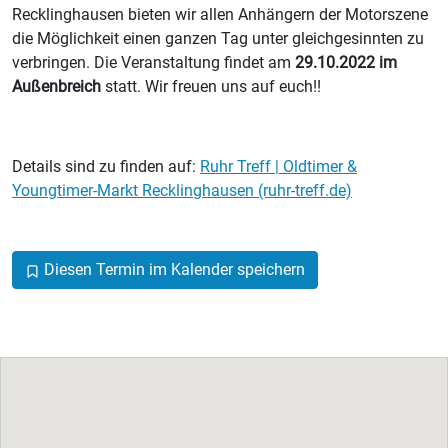
Recklinghausen bieten wir allen Anhängern der Motorszene
die Möglichkeit einen ganzen Tag unter gleichgesinnten zu
verbringen. Die Veranstaltung findet am
29.10.2022 im
Außenbreich
statt. Wir freuen uns auf euch!!
Details sind zu finden auf:
Ruhr Treff | Oldtimer &
Youngtimer-Markt Recklinghausen (ruhr-treff.de)
Diesen Termin im Kalender speichern