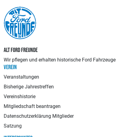
ALT FORD FREUNDE
Wir pflegen und erhalten historische Ford Fahrzeuge
VEREIN
Veranstaltungen
Bisherige Jahrestreffen
Vereinshistorie
Mitgliedschaft beantragen
Datenschutzerklärung Mitglieder
Satzung