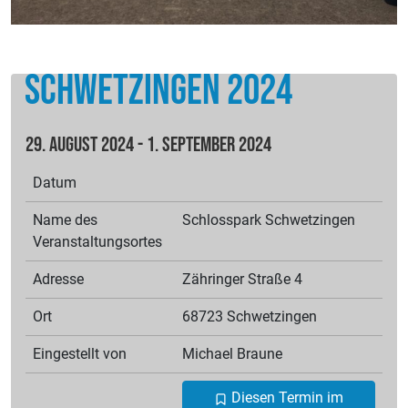
Schwetzingen 2024
29. August 2024 - 1. September 2024
Datum
Name des
Schlosspark Schwetzingen
Veranstaltungsortes
Adresse
Zähringer Straße 4
Ort
68723 Schwetzingen
Eingestellt von
Michael
Braune
Diesen Termin im