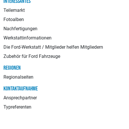
INTERESSANTES
Teilemarkt
Fotoalben
Nachfertigungen
Werkstattinformationen
Die Ford-Werkstatt / Mitglieder helfen Mitgliedern
Zubehör für Ford Fahrzeuge
REGIONEN
Regionalseiten
KONTAKTAUFNAHME
Ansprechpartner
Typreferenten