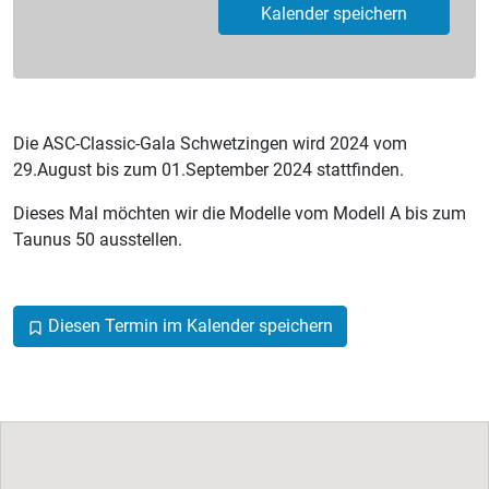
Kalender speichern
Die ASC-Classic-Gala Schwetzingen wird 2024 vom
29.August bis zum 01.September 2024 stattfinden.
Dieses Mal möchten wir die Modelle vom Modell A bis zum
Taunus 50 ausstellen.
Diesen Termin im Kalender speichern