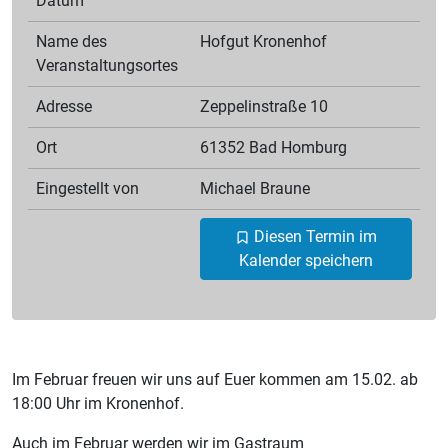
Datum
Name des
Hofgut Kronenhof
Veranstaltungsortes
Adresse
Zeppelinstraße 10
Ort
61352 Bad Homburg
Eingestellt von
Michael
Braune
Diesen Termin im
Kalender speichern
Im Februar freuen wir uns auf Euer kommen am 15.02. ab
18:00 Uhr im Kronenhof.
Auch im Februar werden wir im Gastraum