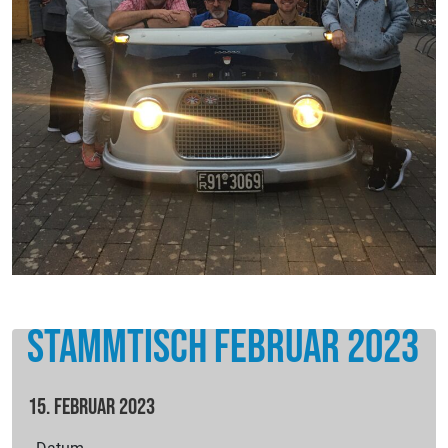
Stammtisch Februar 2023
15. Februar 2023