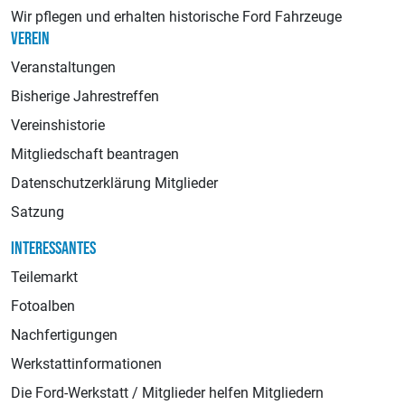
Wir pflegen und erhalten historische Ford Fahrzeuge
VEREIN
Veranstaltungen
Bisherige Jahrestreffen
Vereinshistorie
Mitgliedschaft beantragen
Datenschutzerklärung Mitglieder
Satzung
INTERESSANTES
Teilemarkt
Fotoalben
Nachfertigungen
Werkstattinformationen
Die Ford-Werkstatt / Mitglieder helfen Mitgliedern