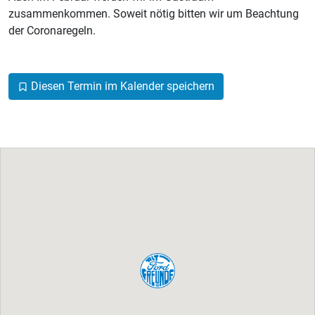
zusammenkommen. Soweit nötig bitten wir um Beachtung
der Coronaregeln.
Diesen Termin im Kalender speichern