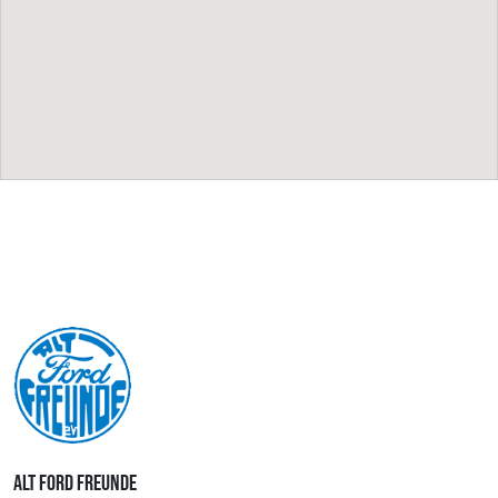
ALT FORD FREUNDE