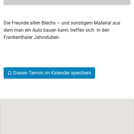
Die Freunde alten Blechs – und sonstigem Material aus
dem man ein Auto bauen kann, treffen sich in den
Frankenthaler Jahnstuben.
Diesen Termin im Kalender speichern