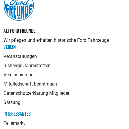
ALT FORD FREUNDE
Wir pflegen und erhalten historische Ford Fahrzeuge
VEREIN
Veranstaltungen
Bisherige Jahrestreffen
Vereinshistorie
Mitgliedschaft beantragen
Datenschutzerklärung Mitglieder
Satzung
INTERESSANTES
Teilemarkt