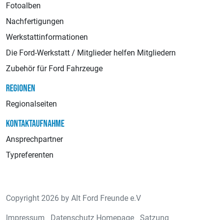
Fotoalben
Nachfertigungen
Werkstattinformationen
Die Ford-Werkstatt / Mitglieder helfen Mitgliedern
Zubehör für Ford Fahrzeuge
REGIONEN
Regionalseiten
KONTAKTAUFNAHME
Ansprechpartner
Typreferenten
Copyright 2026 by Alt Ford Freunde e.V
Impressum
Datenschutz Homepage
Satzung