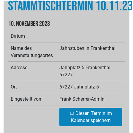
Stammtischtermin 10.11.23
10. November 2023
Datum
Name des
Jahnstuben in Frankenthal
Veranstaltungsortes
Adresse
Jahnplatz 5 Frankenthal
67227
Ort
67227 Jahnplatz 5
Eingestellt von
Frank
Scherrer-Admin
Diesen Termin im
Kalender speichern