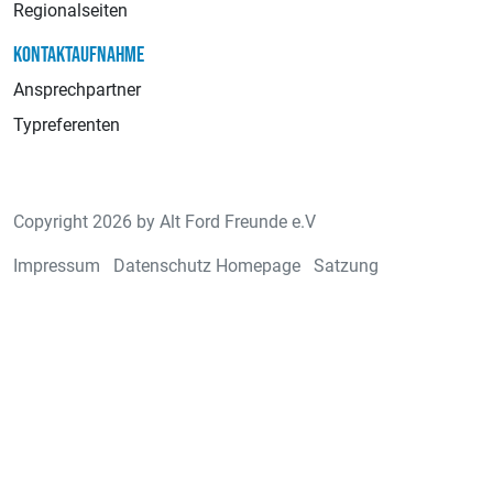
Regionalseiten
KONTAKTAUFNAHME
Ansprechpartner
Typreferenten
Copyright 2026 by Alt Ford Freunde e.V
Impressum
Datenschutz Homepage
Satzung