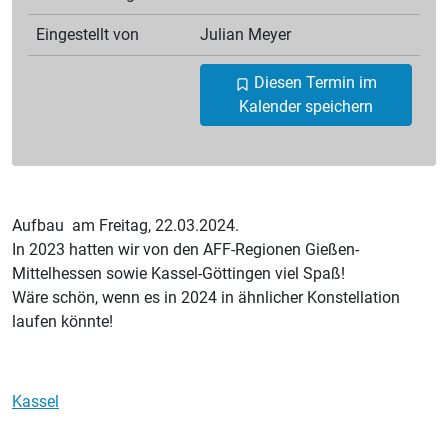
Eingestellt von
Julian
Meyer
Diesen Termin im
Kalender speichern
Aufbau am Freitag, 22.03.2024.
In 2023 hatten wir von den AFF-Regionen Gießen-
Mittelhessen sowie Kassel-Göttingen viel Spaß!
Wäre schön, wenn es in 2024 in ähnlicher Konstellation
laufen könnte!
Kassel