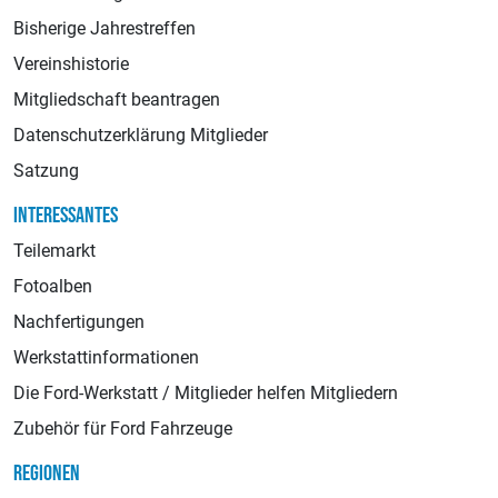
Bisherige Jahrestreffen
Vereinshistorie
Mitgliedschaft beantragen
Datenschutzerklärung Mitglieder
Satzung
INTERESSANTES
Teilemarkt
Fotoalben
Nachfertigungen
Werkstattinformationen
Die Ford-Werkstatt / Mitglieder helfen Mitgliedern
Zubehör für Ford Fahrzeuge
REGIONEN