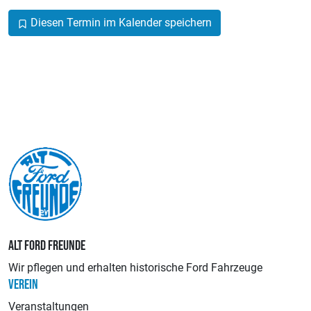
Diesen Termin im Kalender speichern
ALT FORD FREUNDE
Wir pflegen und erhalten historische Ford Fahrzeuge
VEREIN
Veranstaltungen