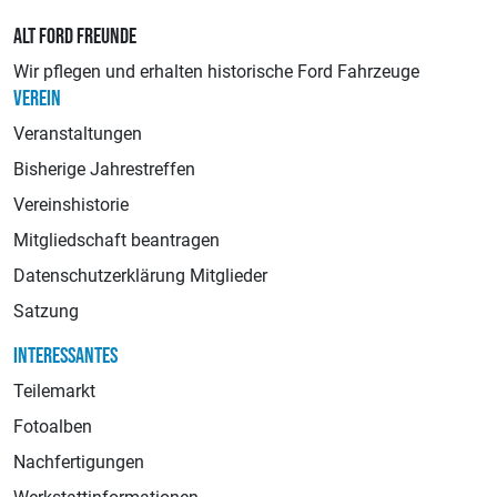
ALT FORD FREUNDE
Wir pflegen und erhalten historische Ford Fahrzeuge
VEREIN
Veranstaltungen
Bisherige Jahrestreffen
Vereinshistorie
Mitgliedschaft beantragen
Datenschutzerklärung Mitglieder
Satzung
INTERESSANTES
Teilemarkt
Fotoalben
Nachfertigungen