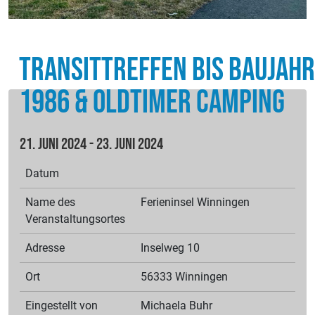
Transittreffen bis Baujahr
1986 & Oldtimer Camping
21. Juni 2024 - 23. Juni 2024
Datum
Name des
Ferieninsel Winningen
Veranstaltungsortes
Adresse
Inselweg 10
Ort
56333 Winningen
Eingestellt von
Michaela
Buhr