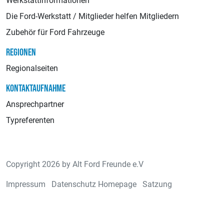
Werkstattinformationen
Die Ford-Werkstatt / Mitglieder helfen Mitgliedern
Zubehör für Ford Fahrzeuge
REGIONEN
Regionalseiten
KONTAKTAUFNAHME
Ansprechpartner
Typreferenten
Copyright 2026 by Alt Ford Freunde e.V
Impressum
Datenschutz Homepage
Satzung