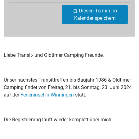
Diesen Termin im
Kalender speichern
Liebe Transit- und Oldtimer Camping Freunde,
Unser nächstes Transittreffen bis Baujahr 1986 & Oldtimer
Camping findet von Freitag, 21. bis Sonntag, 23. Juni 2024
auf der
Ferieninsel in Winningen
statt.
Die Registrierung läuft wieder komplett über mich.