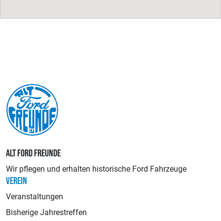
ALT FORD FREUNDE
Wir pflegen und erhalten historische Ford Fahrzeuge
VEREIN
Veranstaltungen
Bisherige Jahrestreffen