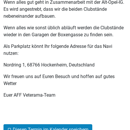
Wenn alles gut geht in Zusammenarbeit mit der Alt-Opel-IG.
Es wird angestrebt, dass wir die beiden Clubstände
nebeneinander aufbauen.
Wenn alles wie sonst üblich abläuft werden die Clubstände
wieder in den Garagen der Boxengasse zu finden sein.
Als Parkplatz könnt Ihr folgende Adresse für das Navi
nutzen:
Nordring 1, 68766 Hockenheim, Deutschland
Wir freuen uns auf Euren Besuch und hoffen auf gutes
Wetter
Euer AFF Veterama-Team
Diesen Termin im Kalender speichern