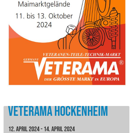
Veterama Hockenheim
12. April 2024 - 14. April 2024