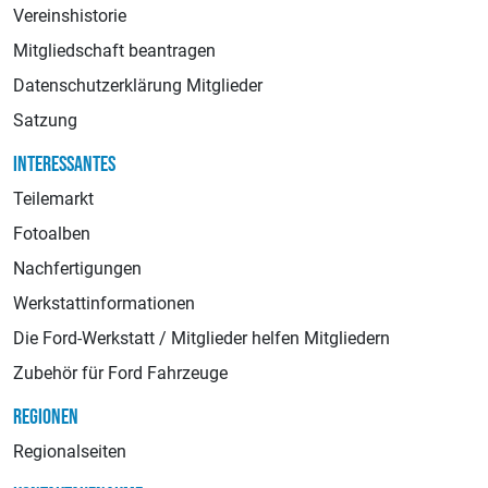
Vereinshistorie
Mitgliedschaft beantragen
Datenschutzerklärung Mitglieder
Satzung
INTERESSANTES
Teilemarkt
Fotoalben
Nachfertigungen
Werkstattinformationen
Die Ford-Werkstatt / Mitglieder helfen Mitgliedern
Zubehör für Ford Fahrzeuge
REGIONEN
Regionalseiten