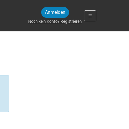
Anmelden
Noch kein Konto? Registrieren