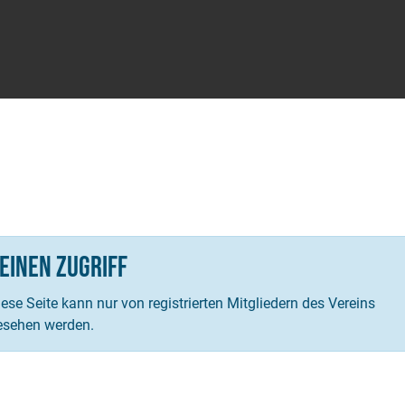
einen Zugriff
ese Seite kann nur von registrierten Mitgliedern des Vereins
esehen werden.