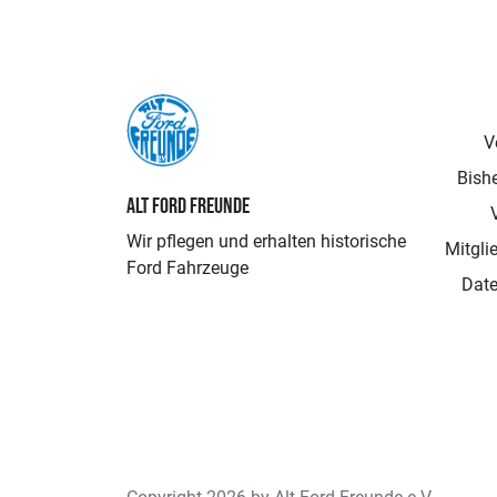
V
Bishe
ALT FORD FREUNDE
Wir pflegen und erhalten historische
Mitgli
Ford Fahrzeuge
Date