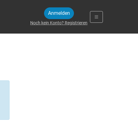
Anmelden
Noch kein Konto? Registrieren