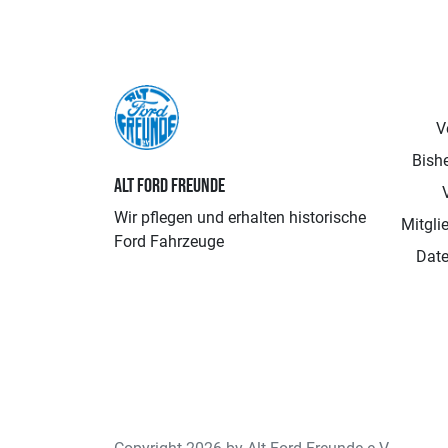
V
Bishe
ALT FORD FREUNDE
Wir pflegen und erhalten historische
Mitgli
Ford Fahrzeuge
Date