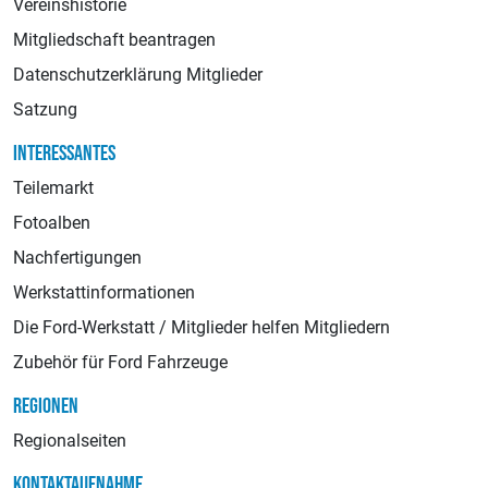
Vereinshistorie
Mitgliedschaft beantragen
Datenschutzerklärung Mitglieder
Satzung
INTERESSANTES
Teilemarkt
Fotoalben
Nachfertigungen
Werkstattinformationen
Die Ford-Werkstatt / Mitglieder helfen Mitgliedern
Zubehör für Ford Fahrzeuge
REGIONEN
Regionalseiten
KONTAKTAUFNAHME