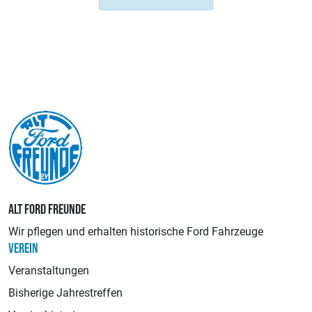
ALT FORD FREUNDE
Wir pflegen und erhalten historische Ford Fahrzeuge
VEREIN
Veranstaltungen
Bisherige Jahrestreffen