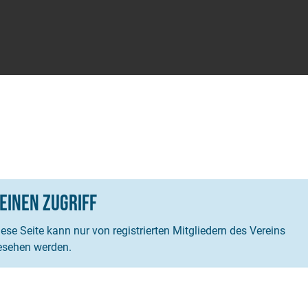
einen Zugriff
ese Seite kann nur von registrierten Mitgliedern des Vereins
esehen werden.