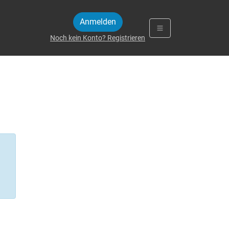
Anmelden
Noch kein Konto? Registrieren