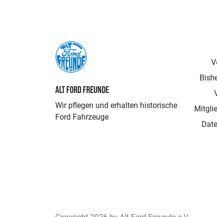
V
Bishe
ALT FORD FREUNDE
Wir pflegen und erhalten historische
Mitgli
Ford Fahrzeuge
Date