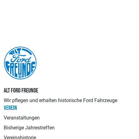
ALT FORD FREUNDE
Wir pflegen und erhalten historische Ford Fahrzeuge
VEREIN
Veranstaltungen
Bisherige Jahrestreffen
Vereinshistorie