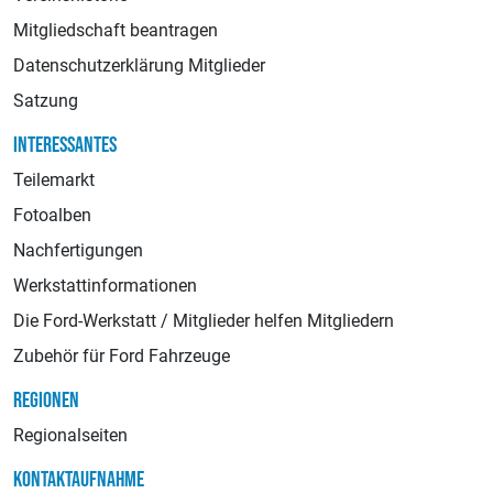
Mitgliedschaft beantragen
Datenschutzerklärung Mitglieder
Satzung
INTERESSANTES
Teilemarkt
Fotoalben
Nachfertigungen
Werkstattinformationen
Die Ford-Werkstatt / Mitglieder helfen Mitgliedern
Zubehör für Ford Fahrzeuge
REGIONEN
Regionalseiten
KONTAKTAUFNAHME