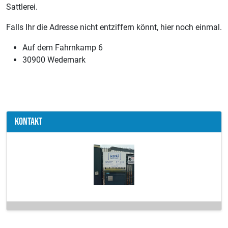
Sattlerei.
Falls Ihr die Adresse nicht entziffern könnt, hier noch einmal.
Auf dem Fahrnkamp 6
30900 Wedemark
Kontakt