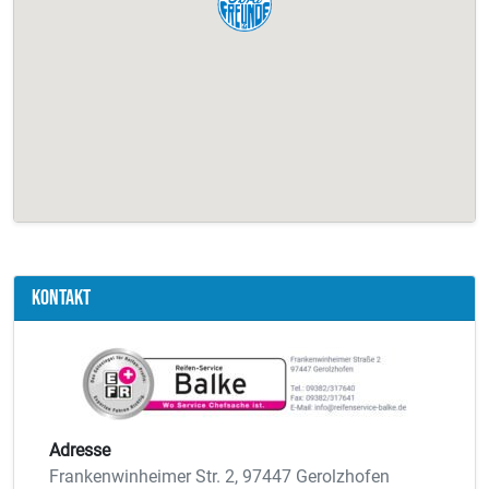
Kontakt
Adresse
Frankenwinheimer Str. 2, 97447 Gerolzhofen