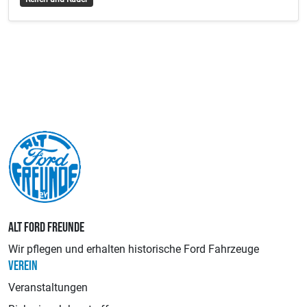
ALT FORD FREUNDE
Wir pflegen und erhalten historische Ford Fahrzeuge
VEREIN
Veranstaltungen