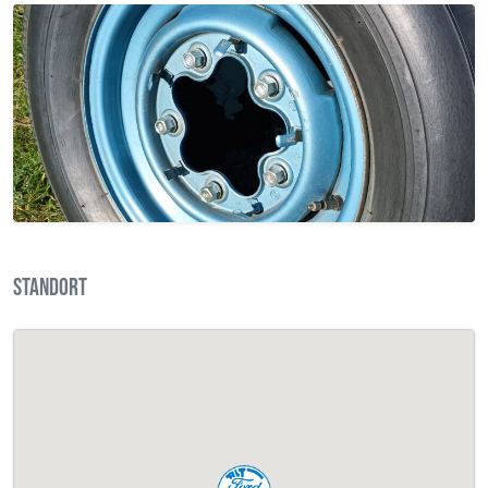
STANDORT