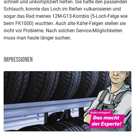
schnell und unkompliziert helfen. Sie hatte den passenden
Schlauch, konnte das Loch im Reifen vulkanisieren und
sogar das Rad meines 12M-G13-Kombis (5-Loch-Felge wie
beim FK1000) wuchten. Auch alte Käfer-Felgen stellen sie
nicht vor Probleme. Nach solchen Service-Möglichkeiten
muss man heute länger suchen.
IMPRESSIONEN