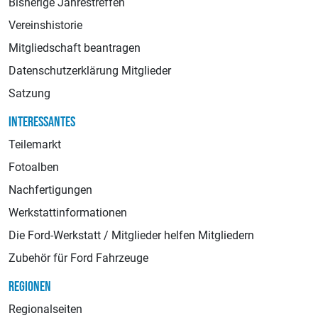
Bisherige Jahrestreffen
Vereinshistorie
Mitgliedschaft beantragen
Datenschutzerklärung Mitglieder
Satzung
INTERESSANTES
Teilemarkt
Fotoalben
Nachfertigungen
Werkstattinformationen
Die Ford-Werkstatt / Mitglieder helfen Mitgliedern
Zubehör für Ford Fahrzeuge
REGIONEN
Regionalseiten